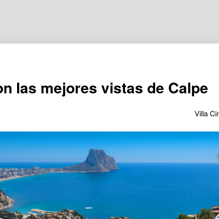
con las mejores vistas de Calpe
Villa Ci