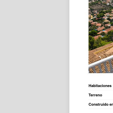
Habitaciones
Terreno
Construido e