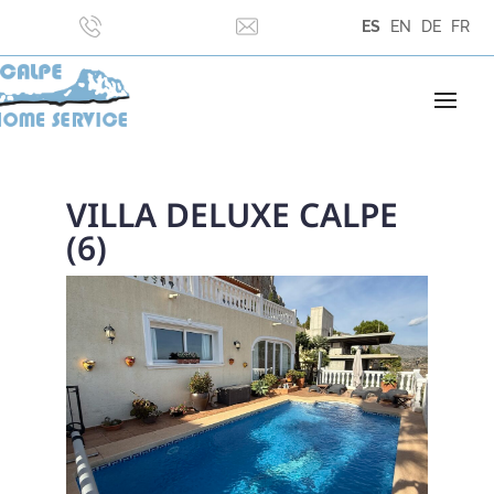
ES
EN
DE
FR
VILLA DELUXE CALPE
(6)