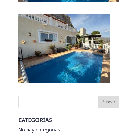
CATEGORÍAS
No hay categorías