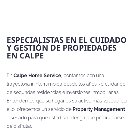
ESPECIALISTAS EN EL CUIDADO
Y GESTIÓN DE PROPIEDADES
EN CALPE
En
Calpe Home Service
, contamos con una
trayectoria ininterrumpida desde los años 70 cuidando
de segundas residencias e inversiones inmobiliarias.
Entendemos que su hogar es su activo más valioso; por
ello, ofrecemos un servicio de
Property Management
diseñado para que usted solo tenga que preocuparse
de disfrutar.