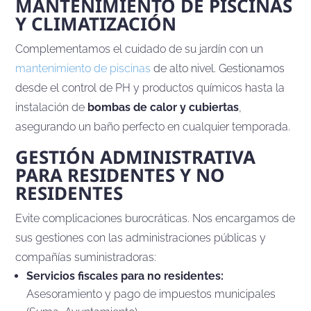
MANTENIMIENTO DE PISCINAS
Y CLIMATIZACIÓN
Complementamos el cuidado de su jardín con un
mantenimiento de piscinas
de alto nivel. Gestionamos
desde el control de PH y productos químicos hasta la
instalación de
bombas de calor y cubiertas
,
asegurando un baño perfecto en cualquier temporada.
GESTIÓN ADMINISTRATIVA
PARA RESIDENTES Y NO
RESIDENTES
Evite complicaciones burocráticas. Nos encargamos de
sus gestiones con las administraciones públicas y
compañías suministradoras:
Servicios fiscales para no residentes:
Asesoramiento y pago de impuestos municipales