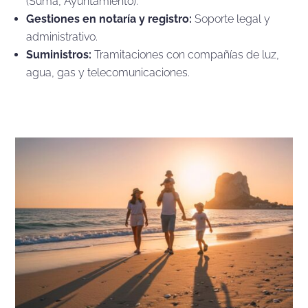
(Suma, Ayuntamiento).
Gestiones en notaría y registro:
Soporte legal y
administrativo.
Suministros:
Tramitaciones con compañías de luz,
agua, gas y telecomunicaciones.