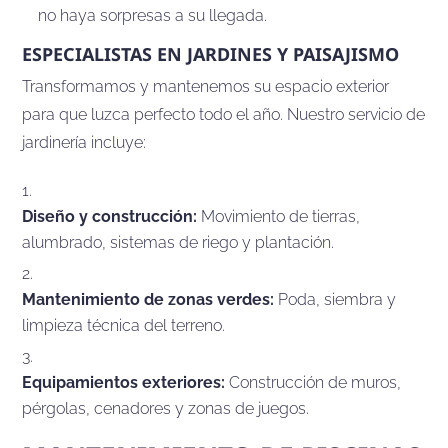
no haya sorpresas a su llegada.
ESPECIALISTAS EN JARDINES Y PAISAJISMO
Transformamos y mantenemos su espacio exterior
para que luzca perfecto todo el año. Nuestro servicio de
jardinería incluye:
Diseño y construcción:
Movimiento de tierras,
alumbrado, sistemas de riego y plantación.
Mantenimiento de zonas verdes:
Poda, siembra y
limpieza técnica del terreno.
Equipamientos exteriores:
Construcción de muros,
pérgolas, cenadores y zonas de juegos.