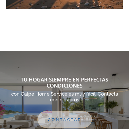
TU HOGAR SIEMPRE EN PERFECTAS
CONDICIONES
con Calpe Home Service es muy fácil. Contacta
con nosotros
CONTACTAR