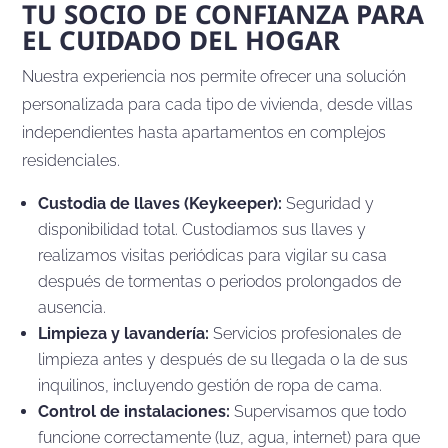
TU SOCIO DE CONFIANZA PARA
EL CUIDADO DEL HOGAR
Nuestra experiencia nos permite ofrecer una solución
personalizada para cada tipo de vivienda, desde villas
independientes hasta apartamentos en complejos
residenciales.
Custodia de llaves (Keykeeper):
Seguridad y
disponibilidad total. Custodiamos sus llaves y
realizamos visitas periódicas para vigilar su casa
después de tormentas o periodos prolongados de
ausencia.
Limpieza y lavandería:
Servicios profesionales de
limpieza antes y después de su llegada o la de sus
inquilinos, incluyendo gestión de ropa de cama.
Control de instalaciones:
Supervisamos que todo
funcione correctamente (luz, agua, internet) para que