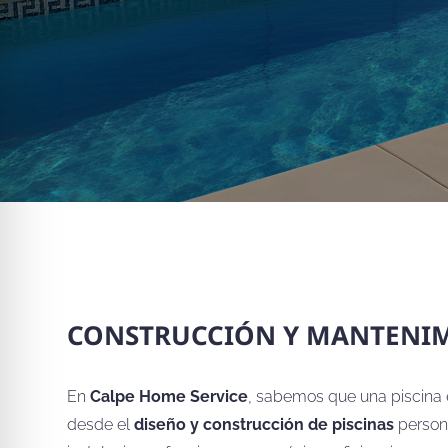
CONSTRUCCIÓN Y MANTENIMI
En
Calpe Home Service
, sabemos que una piscina e
desde el
diseño y construcción de piscinas
persona