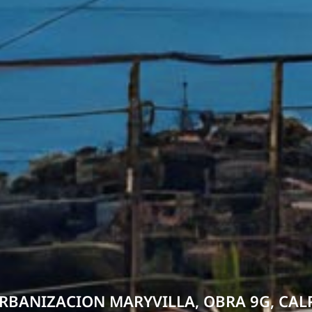
RBANIZACION MARYVILLA, OBRA 9G, CAL