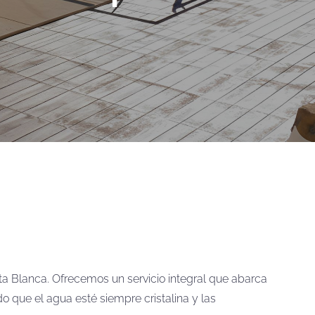
ta Blanca. Ofrecemos un servicio integral que abarca
 que el agua esté siempre cristalina y las