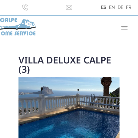
ES
EN
DE
FR
VILLA DELUXE CALPE
(3)