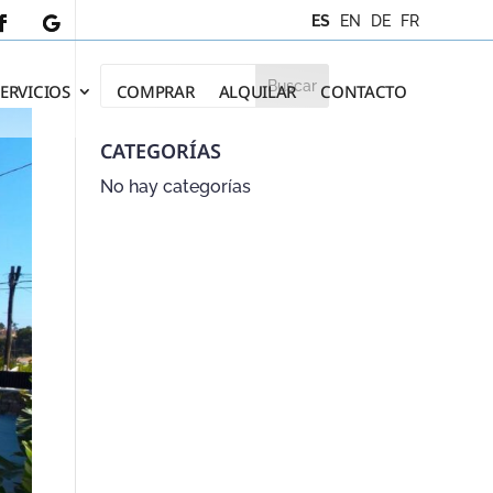
ES
EN
DE
FR
SERVICIOS
COMPRAR
ALQUILAR
CONTACTO
CATEGORÍAS
No hay categorías