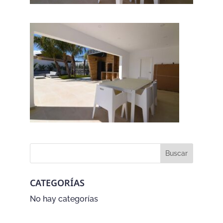
CATEGORÍAS
No hay categorías