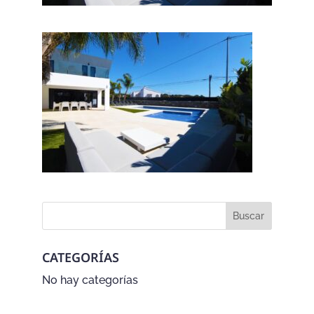
CATEGORÍAS
No hay categorías