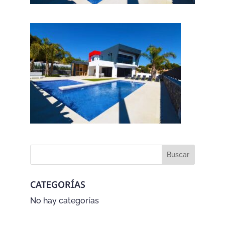
CATEGORÍAS
No hay categorías