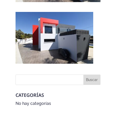
CATEGORÍAS
No hay categorías