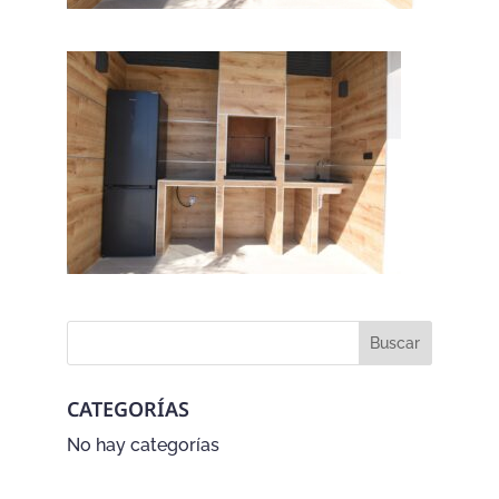
CATEGORÍAS
No hay categorías