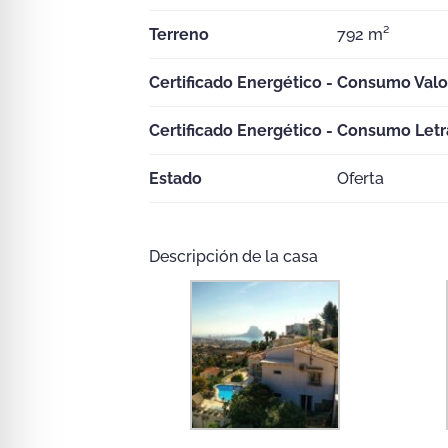
Terreno
792 m²
Certificado Energético - Consumo Valo
Certificado Energético - Consumo Letr
Estado
Oferta
Descripción de la casa