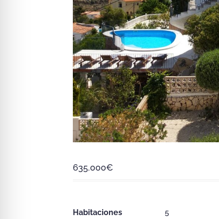
635.000
€
Habitaciones
5