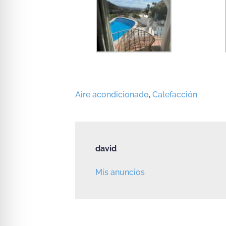
Aire acondicionado
,
Calefacción
david
Mis anuncios