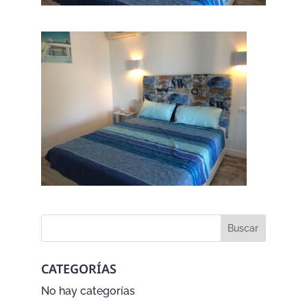
CATEGORÍAS
No hay categorías