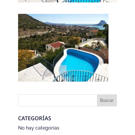
CATEGORÍAS
No hay categorías