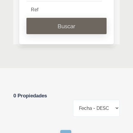
Buscar
0 Propiedades