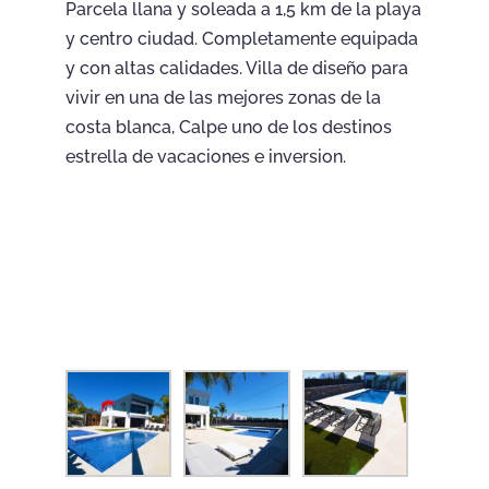
Parcela llana y soleada a 1,5 km de la playa
y centro ciudad. Completamente equipada
y con altas calidades. Villa de diseño para
vivir en una de las mejores zonas de la
costa blanca, Calpe uno de los destinos
estrella de vacaciones e inversion.