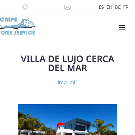
ES
EN
DE
FR
VILLA DE LUJO CERCA
DEL MAR
Imprimir