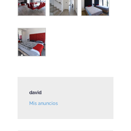
david
Mis anuncios