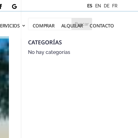
ES
EN
DE
FR
SERVICIOS
COMPRAR
ALQUILAR
CONTACTO
CATEGORÍAS
No hay categorías