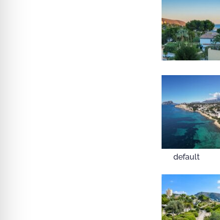
default